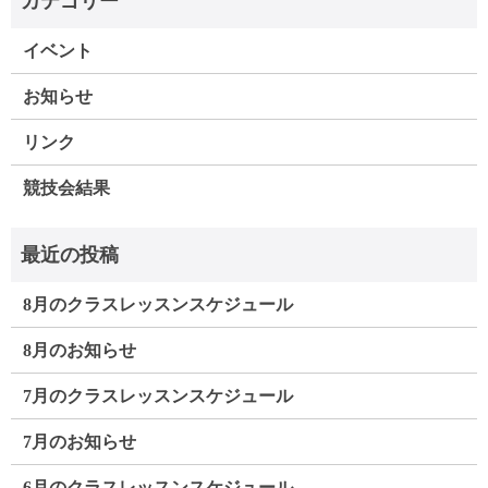
イベント
お知らせ
リンク
競技会結果
8月のクラスレッスンスケジュール
8月のお知らせ
7月のクラスレッスンスケジュール
7月のお知らせ
6月のクラスレッスンスケジュール