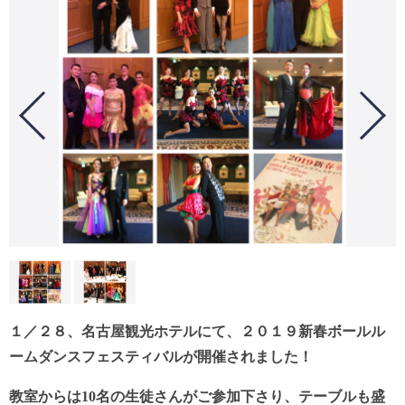
１／２８、名古屋観光ホテルにて、２０１９新春ボールル
ームダンスフェスティバルが開催されました！
教室からは10名の生徒さんがご参加下さり、テーブルも盛