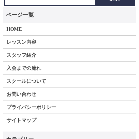
HOME
レッスン内容
スタッフ紹介
入会までの流れ
スクールについて
お問い合わせ
プライバシーポリシー
サイトマップ