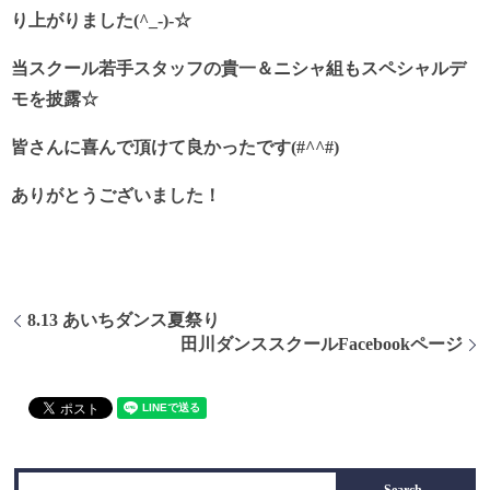
り上がりました(^_-)-☆
当スクール若手スタッフの貴一＆ニシャ組もスペシャルデ
モを披露☆
皆さんに喜んで頂けて良かったです(#^^#)
ありがとうございました！
8.13 あいちダンス夏祭り
田川ダンススクールFacebookページ