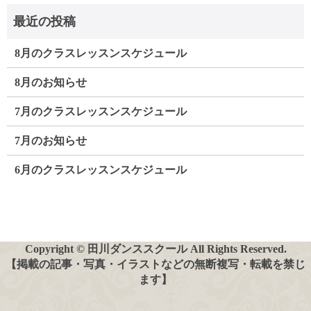
8月のクラスレッスンスケジュール
8月のお知らせ
7月のクラスレッスンスケジュール
7月のお知らせ
6月のクラスレッスンスケジュール
Copyright © 田川ダンススクール All Rights Reserved.
【掲載の記事・写真・イラストなどの無断複写・転載を禁じ
ます】