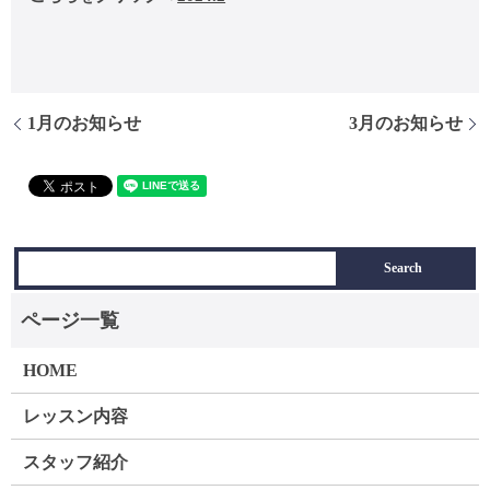
1月のお知らせ
3月のお知らせ
HOME
レッスン内容
スタッフ紹介