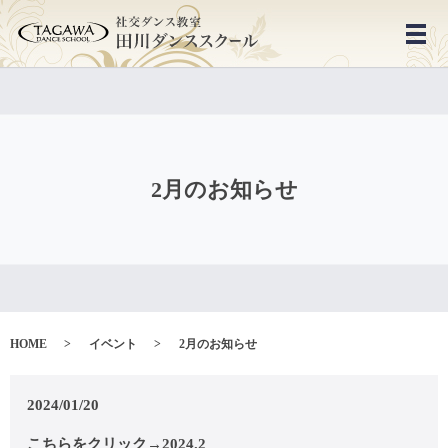
メ
2月のお知らせ
HOME
イベント
2月のお知らせ
2024/01/20
こちらをクリック→
2024.2