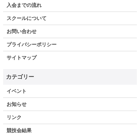
入会までの流れ
スクールについて
お問い合わせ
プライバシーポリシー
サイトマップ
イベント
お知らせ
リンク
競技会結果