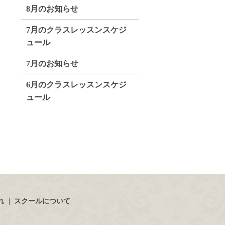
8月のお知らせ
7月のクラスレッスンスケジ
ュール
7月のお知らせ
6月のクラスレッスンスケジ
ュール
れ
スクールについて