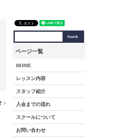
HOME
レッスン内容
スタッフ紹介
せ
入会までの流れ
スクールについて
お問い合わせ