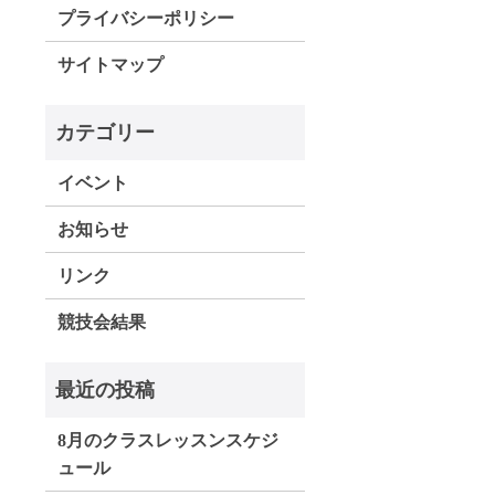
プライバシーポリシー
サイトマップ
イベント
お知らせ
リンク
競技会結果
8月のクラスレッスンスケジ
ュール