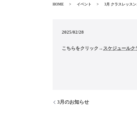
HOME
イベント
3月 クラスレッス
2025/02/28
こちらをクリック→
スケジュールク
3月のお知らせ