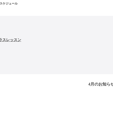
ンスケジュール
ラスレッスン
4月のお知ら