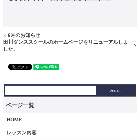
6月のお知らせ
田川ダンススクールのホームページをリニューアルしま
した。
HOME
レッスン内容