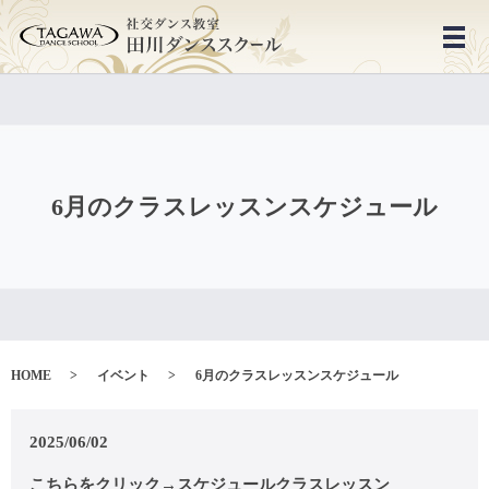
メ
6月のクラスレッスンスケジュール
HOME
イベント
6月のクラスレッスンスケジュール
2025/06/02
こちらをクリック→
スケジュールクラスレッスン