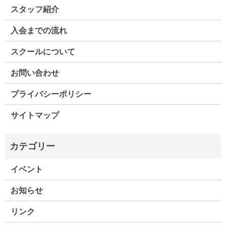
スタッフ紹介
入会までの流れ
スクールについて
お問い合わせ
プライバシーポリシー
サイトマップ
イベント
お知らせ
リンク