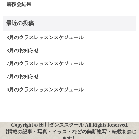
競技会結果
8月のクラスレッスンスケジュール
8月のお知らせ
7月のクラスレッスンスケジュール
7月のお知らせ
6月のクラスレッスンスケジュール
Copyright © 田川ダンススクール All Rights Reserved.
【掲載の記事・写真・イラストなどの無断複写・転載を禁じ
ます】