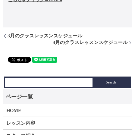
3月のクラスレッスンスケジュール
4月のクラスレッスンスケジュール
HOME
レッスン内容