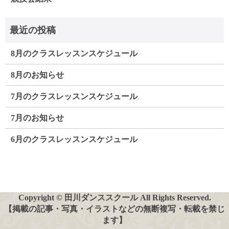
8月のクラスレッスンスケジュール
8月のお知らせ
7月のクラスレッスンスケジュール
7月のお知らせ
6月のクラスレッスンスケジュール
Copyright © 田川ダンススクール All Rights Reserved.
【掲載の記事・写真・イラストなどの無断複写・転載を禁じ
ます】