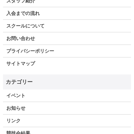
スタッフ紹介
入会までの流れ
スクールについて
お問い合わせ
プライバシーポリシー
サイトマップ
イベント
お知らせ
リンク
競技会結果