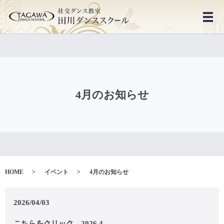
メ
4月のお知らせ
HOME
イベント
4月のお知らせ
2026/04/03
こちらをクリック→2026.4