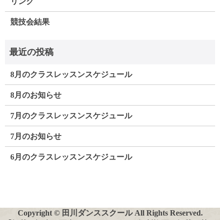
リンク
競技会結果
8月のクラスレッスンスケジュール
8月のお知らせ
7月のクラスレッスンスケジュール
7月のお知らせ
6月のクラスレッスンスケジュール
Copyright © 田川ダンススクール All Rights Reserved.