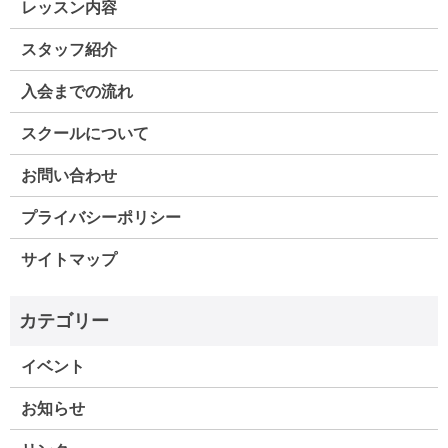
レッスン内容
スタッフ紹介
入会までの流れ
スクールについて
お問い合わせ
プライバシーポリシー
サイトマップ
イベント
お知らせ