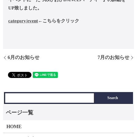
UP致しました。
category/event
←こちらをクリック
6月のお知らせ
7月のお知らせ
HOME