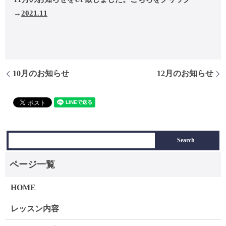
→
2021.11
10月のお知らせ
12月のお知らせ
HOME
レッスン内容