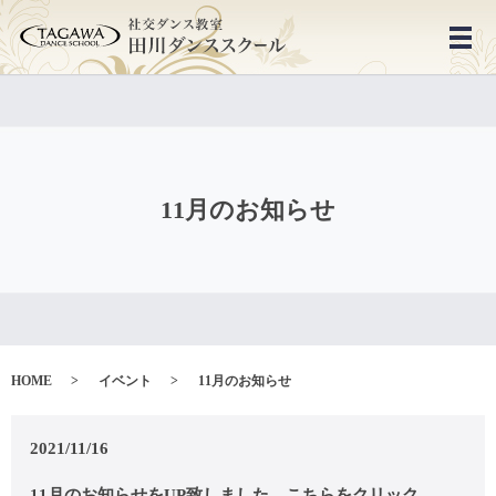
メ
11月のお知らせ
HOME
イベント
11月のお知らせ
2021/11/16
11月のお知らせをUP致しました。こちらをクリック