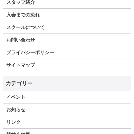
スタッフ紹介
入会までの流れ
スクールについて
お問い合わせ
プライバシーポリシー
サイトマップ
イベント
お知らせ
リンク