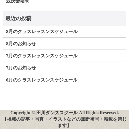
競技会結果
8月のクラスレッスンスケジュール
8月のお知らせ
7月のクラスレッスンスケジュール
7月のお知らせ
6月のクラスレッスンスケジュール
Copyright © 田川ダンススクール All Rights Reserved.
【掲載の記事・写真・イラストなどの無断複写・転載を禁じ
ます】